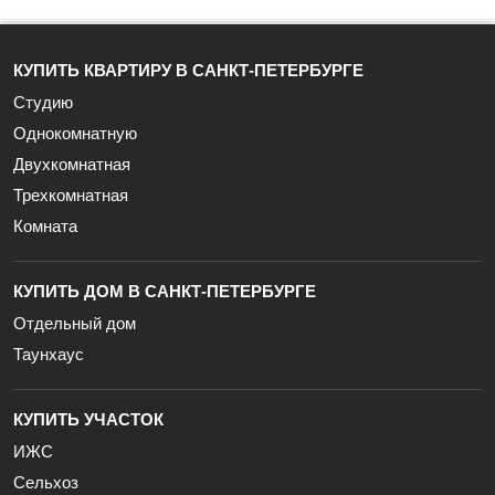
КУПИТЬ КВАРТИРУ В САНКТ-ПЕТЕРБУРГЕ
Студию
Однокомнатную
Двухкомнатная
Трехкомнатная
Комната
КУПИТЬ ДОМ В САНКТ-ПЕТЕРБУРГЕ
Отдельный дом
Таунхаус
КУПИТЬ УЧАСТОК
ИЖС
Сельхоз