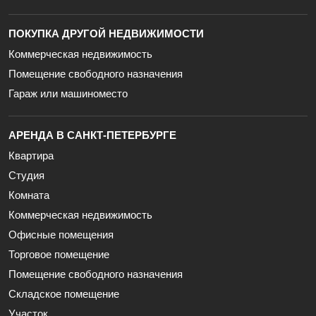
ПОКУПКА ДРУГОЙ НЕДВИЖИМОСТИ
Коммерческая недвижимость
Помещение свободного назначения
Гараж или машиноместо
АРЕНДА В САНКТ-ПЕТЕРБУРГЕ
Квартира
Студия
Комната
Коммерческая недвижимость
Офисные помещения
Торговое помещение
Помещение свободного назначения
Складское помещение
Участок