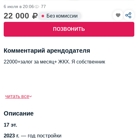
6 июля в 20:06
77
22 000
Без комиссии
ПОЗВОНИТЬ
Комментарий арендодателя
22000+залог за месяц+ ЖКХ. Я собственник
читать все
Описание
17 эт.
2023 г.
— год постройки