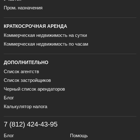
Пром. назначения
КРАТКОСРОЧНАЯ АРЕНДА
Коммерческая недвижимость на сутки
Коммерческая недвижимость по часам
ДОПОЛНИТЕЛЬНО
Список агентств
Список застройщиков
Черный список арендаторов
Блог
Калькулятор налога
7 (812) 424-43-95
Блог
Помощь