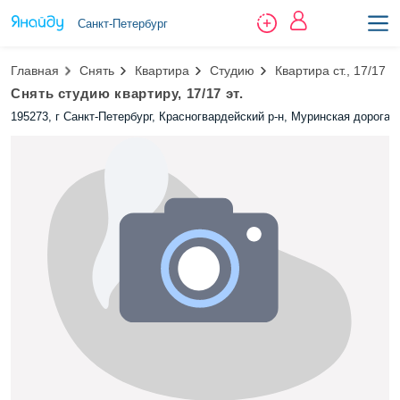
Санкт-Петербург
Главная
Снять
Квартира
Студию
Квартира ст., 17/17 эт
Снять студию квартиру, 17/17 эт.
195273, г Санкт-Петербург, Красногвардейский р-н, Муринская дорога, д