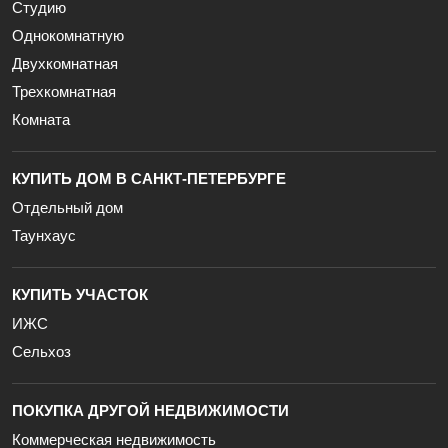
Студию
Однокомнатную
Двухкомнатная
Трехкомнатная
Комната
КУПИТЬ ДОМ В САНКТ-ПЕТЕРБУРГЕ
Отдельный дом
Таунхаус
КУПИТЬ УЧАСТОК
ИЖС
Сельхоз
ПОКУПКА ДРУГОЙ НЕДВИЖИМОСТИ
Коммерческая недвижимость