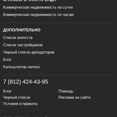
Коммерческая недвижимость на сутки
Коммерческая недвижимость по часам
ДОПОЛНИТЕЛЬНО
Список агентств
Список застройщиков
Черный список арендаторов
Блог
Калькулятор налога
7 (812) 424-43-95
Блог
Помощь
Черный список
Реклама на сайте
Условия и правила