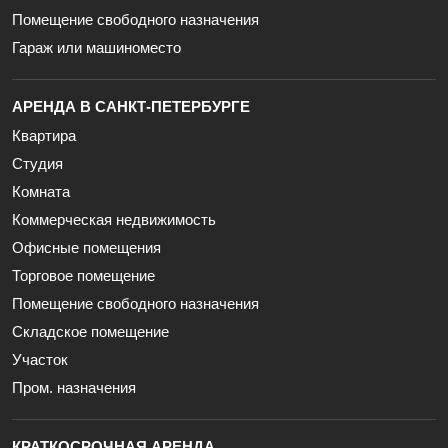
Помещение свободного назначения
Гараж или машиноместо
АРЕНДА В САНКТ-ПЕТЕРБУРГЕ
Квартира
Студия
Комната
Коммерческая недвижимость
Офисные помещения
Торговое помещение
Помещение свободного назначения
Складское помещение
Участок
Пром. назначения
КРАТКОСРОЧНАЯ АРЕНДА