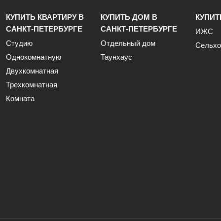
КУПИТЬ КВАРТИРУ В
КУПИТЬ ДОМ В
КУПИТ
САНКТ-ПЕТЕРБУРГЕ
САНКТ-ПЕТЕРБУРГЕ
ИЖС
Студию
Отдельный дом
Сельхо
Однокомнатную
Таунхаус
Двухкомнатная
Трехкомнатная
Комната