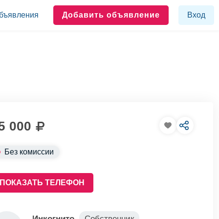
бъявления
Добавить объявление
Вход
5 000
Без комиссии
ПОКАЗАТЬ ТЕЛЕФОН
Инкогнито
Собственник