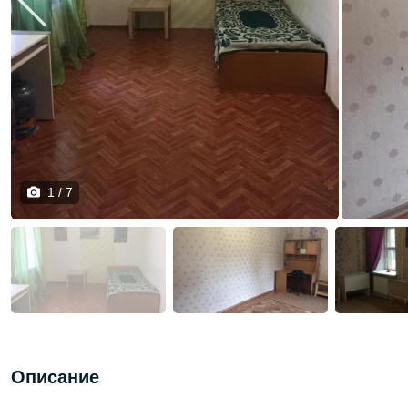
1 / 7
Описание