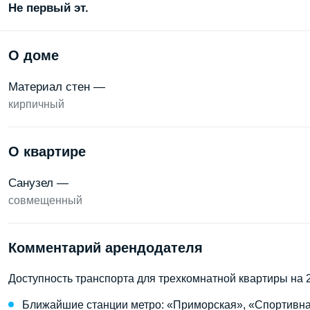
Не первый эт.
О доме
Материал стен —
кирпичный
О квартире
Санузел —
совмещенный
Комментарий арендодателя
Доступность транспорта для трехкомнатной квартиры на 2
Ближайшие станции метро: «Приморская», «Спортивна