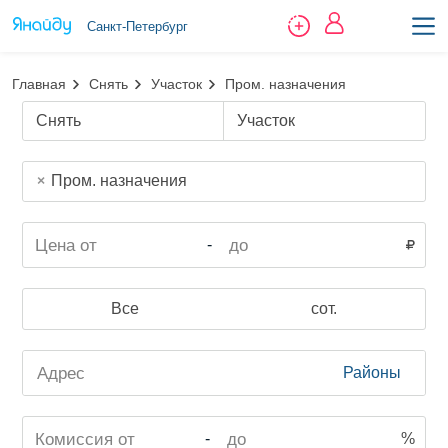
Санкт-Петербург
Главная
Снять
Участок
Пром. назначения
Снять
Участок
Пром. назначения
-
Все
сот.
Районы
-
%