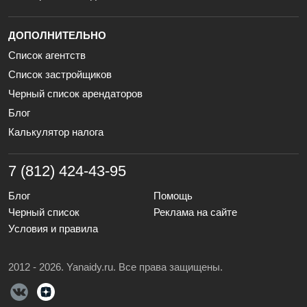
ДОПОЛНИТЕЛЬНО
Список агентств
Список застройщиков
Черный список арендаторов
Блог
Калькулятор налога
7 (812) 424-43-95
Блог
Помощь
Черный список
Реклама на сайте
Условия и правила
2012 - 2026. Yanaidy.ru. Все права защищены.