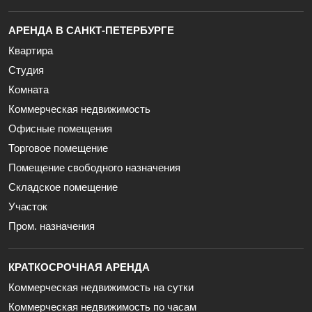
АРЕНДА В САНКТ-ПЕТЕРБУРГЕ
Квартира
Студия
Комната
Коммерческая недвижимость
Офисные помещения
Торговое помещение
Помещение свободного назначения
Складское помещение
Участок
Пром. назначения
КРАТКОСРОЧНАЯ АРЕНДА
Коммерческая недвижимость на сутки
Коммерческая недвижимость по часам