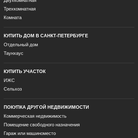
Двухкомнатная
Трехкомнатная
Комната
КУПИТЬ ДОМ В САНКТ-ПЕТЕРБУРГЕ
Отдельный дом
Таунхаус
КУПИТЬ УЧАСТОК
ИЖС
Сельхоз
ПОКУПКА ДРУГОЙ НЕДВИЖИМОСТИ
Коммерческая недвижимость
Помещение свободного назначения
Гараж или машиноместо