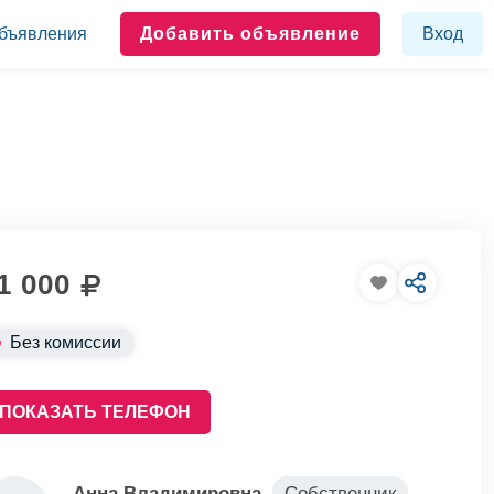
бъявления
Добавить объявление
Вход
1 000
Без комиссии
ПОКАЗАТЬ ТЕЛЕФОН
Анна Владимировна
Собственник