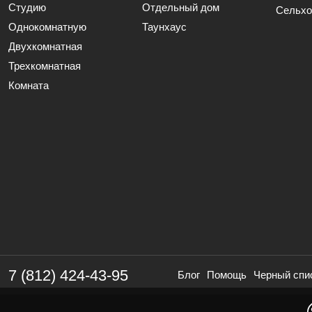
Студию
Отдельный дом
Сельхо
Однокомнатную
Таунхаус
Двухкомнатная
Трехкомнатная
Комната
7 (812) 424-43-95
Блог
Помощь
Черный спи