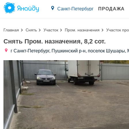
Санкт-Петербург
ПРОДАЖА
Главная
Снять
Участок
Пром. назначения
Участок пром
Снять Пром. назначения, 8,2 сот.
г Санкт-Петербург, Пушкинский р-н, поселок Шушары,