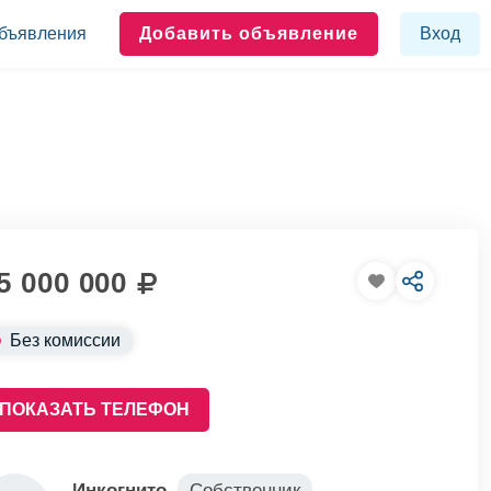
бъявления
Добавить объявление
Вход
5 000 000
Без комиссии
ПОКАЗАТЬ ТЕЛЕФОН
Инкогнито
Собственник