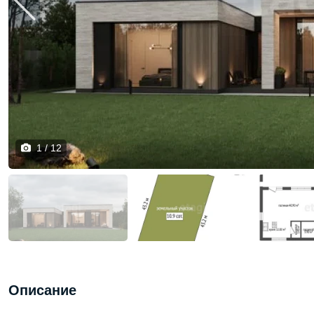
1 / 12
Описание