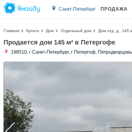
Санкт-Петербург
ПРОДАЖА
Главная
Купить
Дом
Отдельный дом
Дом отд. д., 145 
Продается дом 145 м² в Петергофе
198510, г Санкт-Петербург, г Петергоф, Петродворцовы