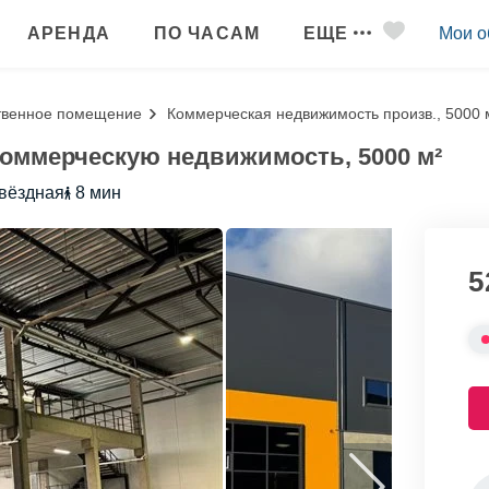
АРЕНДА
ПО ЧАСАМ
ЕЩЕ
Мои о
твенное помещение
Коммерческая недвижимость произв., 5000 
оммерческую недвижимость, 5000 м²
вёздная
8 мин
5