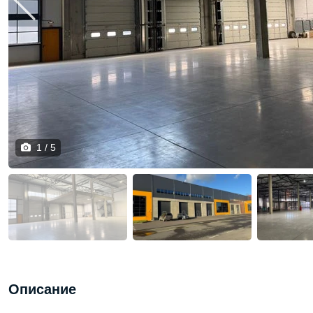
1 / 5
Описание