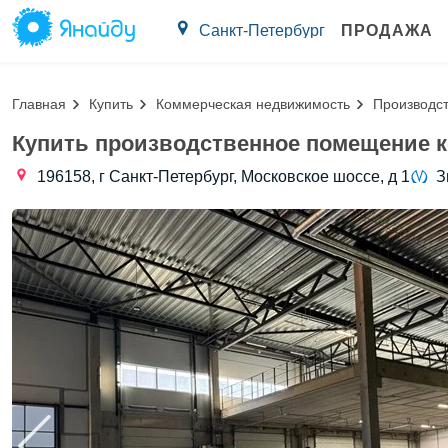
Санкт-Петербург
ПРОДАЖА
Главная
Купить
Коммерческая недвижимость
Производс
Купить производственное помещение к
196158, г Санкт-Петербург, Московское шоссе, д 1
З