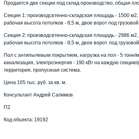
Продается две секции под склад-производство, общая пло
Секция 1: производсвтенно-складская площадь - 1500 м2, 
рабочая высота потолков - 8,5 м, двое ворот под грузовой
Секция 2: производсвтенно-складская площадь - 2986 м2, 
рабочая высота потолков - 8,5 м, двое ворот. под грузовой
Пол с антипылевым покрытием, нагрузка на пол - 5 тонн/м
канализация, электроэнергия - 190 кВт на каждую секцию
территория, пропускная система.
Цена 105 тыс. руб. за кв. м.
Консультант Андрей Салимов
П2
Код объекта: 19192