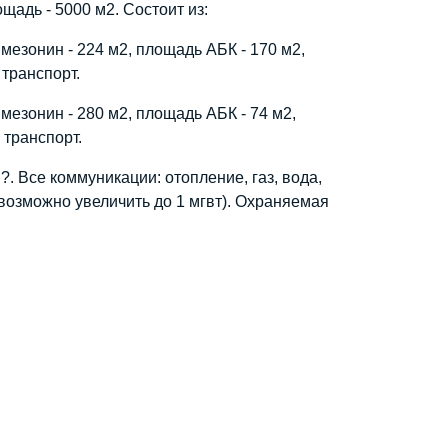
щадь - 5000 м2. Состоит из:
мезонин - 224 м2, площадь АБК - 170 м2,
 транспорт.
мезонин - 280 м2, площадь АБК - 74 м2,
 транспорт.
?. Все коммуникации: отопление, газ, вода,
(возможно увеличить до 1 мгвт). Охраняемая