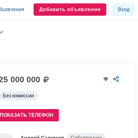
бъявления
Добавить объявление
Вход
м²
25 000 000
Без комиссии
ПОКАЗАТЬ ТЕЛЕФОН
Андрей Салимов
Собственник