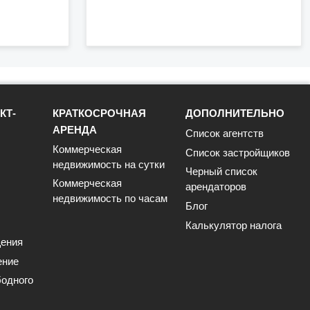
КТ-
КРАТКОСРОЧНАЯ
ДОПОЛНИТЕЛЬНО
АРЕНДА
Список агентств
Коммерческая
Список застройщиков
недвижимость на сутки
Черный список
Коммерческая
арендаторов
недвижимость по часам
Блог
Калькулятор налога
ения
ение
одного