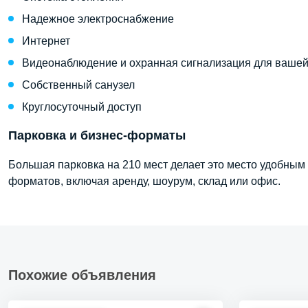
Надежное электроснабжение
Интернет
Видеонаблюдение и охранная сигнализация для вашей
Собственный санузел
Круглосуточный доступ
Парковка и бизнес-форматы
Большая парковка на 210 мест делает это место удобным 
форматов, включая аренду, шоурум, склад или офис.
Похожие объявления