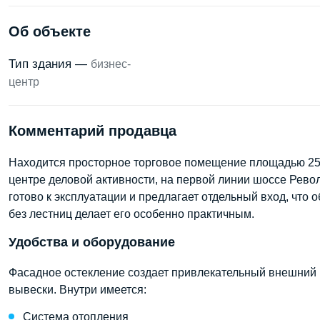
Об объекте
Тип здания —
бизнес-
центр
Комментарий продавца
Находится просторное торговое помещение площадью 256
центре деловой активности, на первой линии шоссе Рево
готово к эксплуатации и предлагает отдельный вход, что 
без лестниц делает его особенно практичным.
Удобства и оборудование
Фасадное остекление создает привлекательный внешний 
вывески. Внутри имеется:
Система отопления