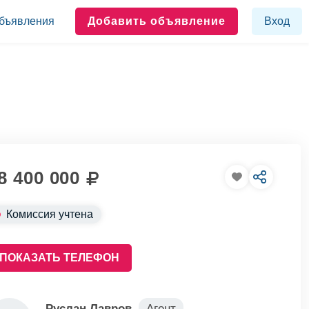
бъявления
Добавить объявление
Вход
8 400 000
Комиссия учтена
ПОКАЗАТЬ ТЕЛЕФОН
Руслан Лавров
Агент