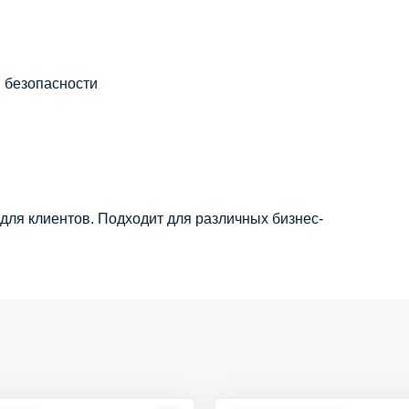
 безопасности
для клиентов. Подходит для различных бизнес-