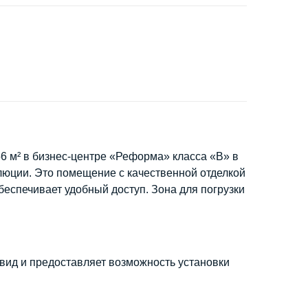
 м² в бизнес-центре «Реформа» класса «В» в
люции. Это помещение с качественной отделкой
обеспечивает удобный доступ. Зона для погрузки
вид и предоставляет возможность установки