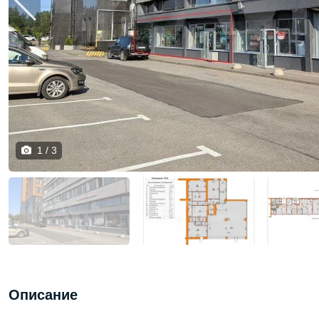
1 / 3
Описание