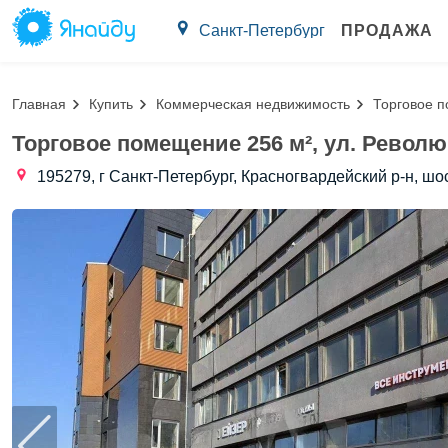
Санкт-Петербург
ПРОДАЖА
Главная
Купить
Коммерческая недвижимость
Торговое 
Торговое помещение 256 м², ул. Револ
195279, г Санкт-Петербург, Красногвардейский р-н, шо