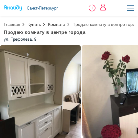
Санкт-Петербург
Главная
Купить
Комната
Продаю комнату в центре город
Продаю комнату в центре города
ул. Трефолева, 9