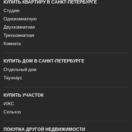
КУПИТЬ КВАРТИРУ В САНКТ-ПЕТЕРБУРГЕ
Студию
Однокомнатную
Двухкомнатная
Трехкомнатная
Комната
КУПИТЬ ДОМ В САНКТ-ПЕТЕРБУРГЕ
Отдельный дом
Таунхаус
КУПИТЬ УЧАСТОК
ИЖС
Сельхоз
ПОКУПКА ДРУГОЙ НЕДВИЖИМОСТИ