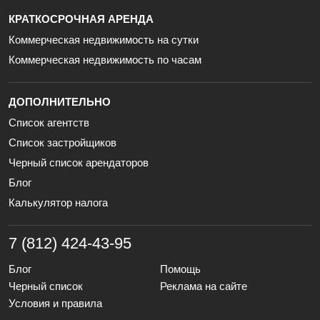
КРАТКОСРОЧНАЯ АРЕНДА
Коммерческая недвижимость на сутки
Коммерческая недвижимость по часам
ДОПОЛНИТЕЛЬНО
Список агентств
Список застройщиков
Черный список арендаторов
Блог
Калькулятор налога
7 (812) 424-43-95
Блог
Помощь
Черный список
Реклама на сайте
Условия и правила