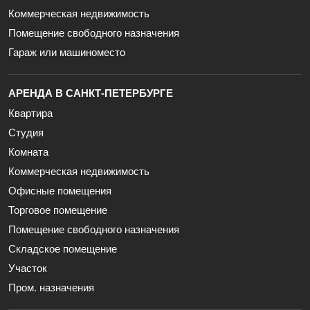
Коммерческая недвижимость
Помещение свободного назначения
Гараж или машиноместо
АРЕНДА В САНКТ-ПЕТЕРБУРГЕ
Квартира
Студия
Комната
Коммерческая недвижимость
Офисные помещения
Торговое помещение
Помещение свободного назначения
Складское помещение
Участок
Пром. назначения