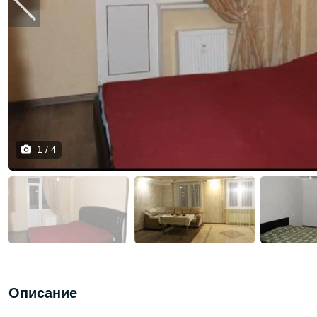
1 / 4
Описание