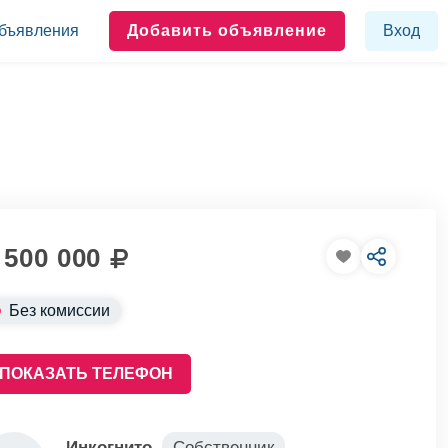
бъявления
Добавить объявление
Вход
 500 000
Без комиссии
ПОКАЗАТЬ ТЕЛЕФОН
Инкогнито
Собственник