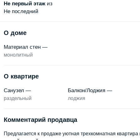
Не первый
этаж
из
Не последний
О доме
Материал стен —
монолитный
О квартире
Санузел —
Балкон/Лоджия —
раздельный
лоджия
Комментарий продавца
Предлагается к продаже уютная трехкомнатная квартира 