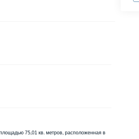
площадью 75,01 кв. метров, расположенная в