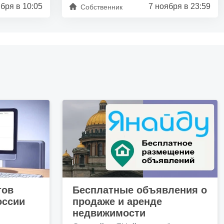
бря в 10:05
7 ноября в 23:59
Собственник
тов
Бесплатные объявления о
оссии
продаже и аренде
недвижимости