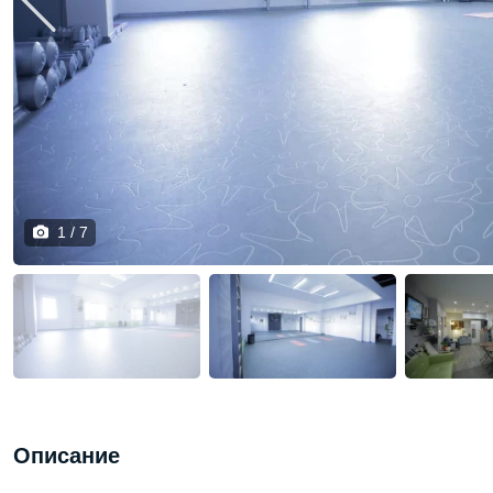
1 / 7
Описание