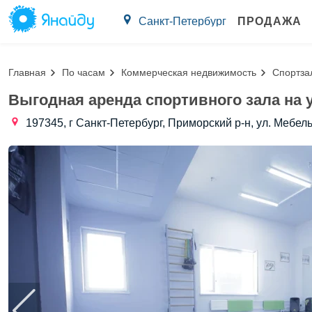
Санкт-Петербург
ПРОДАЖА
Главная
По часам
Коммерческая недвижимость
Спортза
Выгодная аренда спортивного зала на у
197345, г Санкт-Петербург, Приморский р-н, ул. Мебель