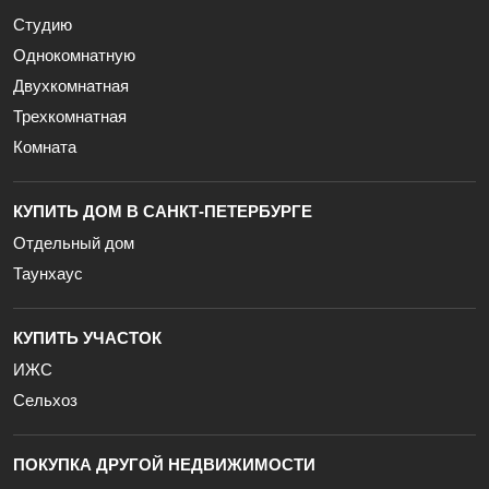
Студию
Однокомнатную
Двухкомнатная
Трехкомнатная
Комната
КУПИТЬ ДОМ В САНКТ-ПЕТЕРБУРГЕ
Отдельный дом
Таунхаус
КУПИТЬ УЧАСТОК
ИЖС
Сельхоз
ПОКУПКА ДРУГОЙ НЕДВИЖИМОСТИ