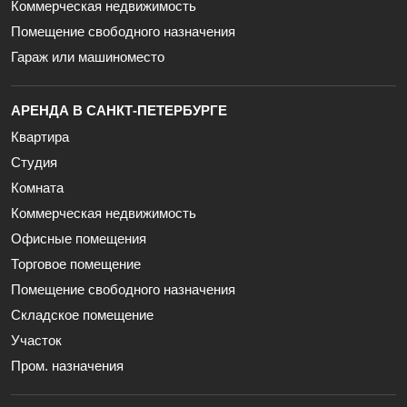
Коммерческая недвижимость
Помещение свободного назначения
Гараж или машиноместо
АРЕНДА В САНКТ-ПЕТЕРБУРГЕ
Квартира
Студия
Комната
Коммерческая недвижимость
Офисные помещения
Торговое помещение
Помещение свободного назначения
Складское помещение
Участок
Пром. назначения