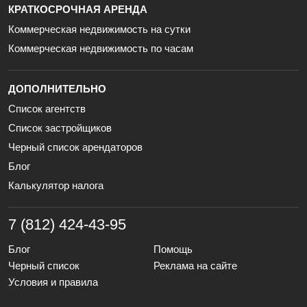
КРАТКОСРОЧНАЯ АРЕНДА
Коммерческая недвижимость на сутки
Коммерческая недвижимость по часам
ДОПОЛНИТЕЛЬНО
Список агентств
Список застройщиков
Черный список арендаторов
Блог
Калькулятор налога
7 (812) 424-43-95
Блог
Помощь
Черный список
Реклама на сайте
Условия и правила