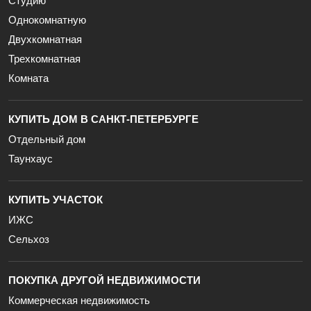
Студию
Однокомнатную
Двухкомнатная
Трехкомнатная
Комната
КУПИТЬ ДОМ В САНКТ-ПЕТЕРБУРГЕ
Отдельный дом
Таунхаус
КУПИТЬ УЧАСТОК
ИЖС
Сельхоз
ПОКУПКА ДРУГОЙ НЕДВИЖИМОСТИ
Коммерческая недвижимость