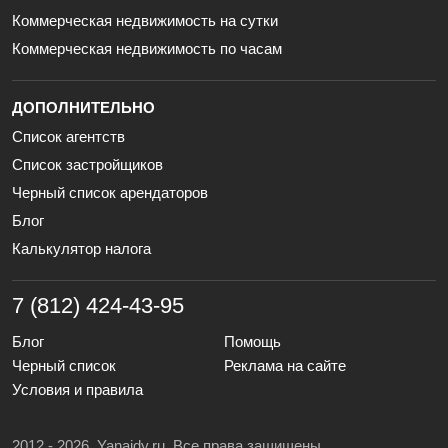
Коммерческая недвижимость на сутки
Коммерческая недвижимость по часам
ДОПОЛНИТЕЛЬНО
Список агентств
Список застройщиков
Черный список арендаторов
Блог
Калькулятор налога
7 (812) 424-43-95
Блог
Помощь
Черный список
Реклама на сайте
Условия и правила
2012 - 2026. Yanaidy.ru. Все права защищены.