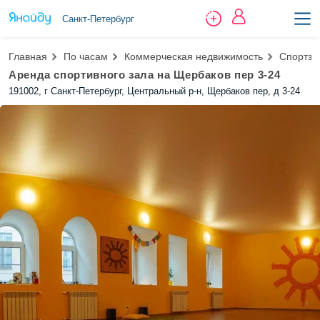
Санкт-Петербург
Главная
По часам
Коммерческая недвижимость
Спортза
Аренда спортивного зала на Щербаков пер 3-24
191002, г Санкт-Петербург, Центральный р-н, Щербаков пер, д 3-24