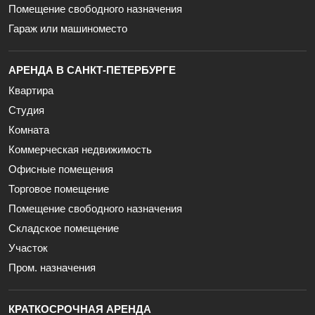
Помещение свободного назначения
Гараж или машиноместо
АРЕНДА В САНКТ-ПЕТЕРБУРГЕ
Квартира
Студия
Комната
Коммерческая недвижимость
Офисные помещения
Торговое помещение
Помещение свободного назначения
Складское помещение
Участок
Пром. назначения
КРАТКОСРОЧНАЯ АРЕНДА