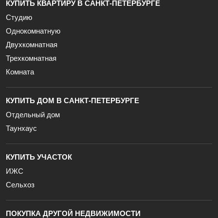
КУПИТЬ КВАРТИРУ В САНКТ-ПЕТЕРБУРГЕ
Студию
Однокомнатную
Двухкомнатная
Трехкомнатная
Комната
КУПИТЬ ДОМ В САНКТ-ПЕТЕРБУРГЕ
Отдельный дом
Таунхаус
КУПИТЬ УЧАСТОК
ИЖС
Сельхоз
ПОКУПКА ДРУГОЙ НЕДВИЖИМОСТИ