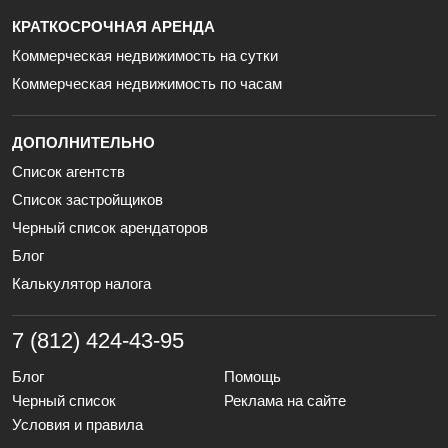
КРАТКОСРОЧНАЯ АРЕНДА
Коммерческая недвижимость на сутки
Коммерческая недвижимость по часам
ДОПОЛНИТЕЛЬНО
Список агентств
Список застройщиков
Черный список арендаторов
Блог
Калькулятор налога
7 (812) 424-43-95
Блог
Помощь
Черный список
Реклама на сайте
Условия и правила