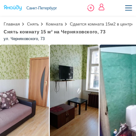
Санкт-Петербург
Главная
Снять
Комната
Сдается комната 15м2 в центре 
Снять комнату 15 м² на Черняховского, 73
ул. Черняховского, 73