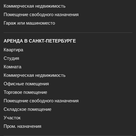
Коммерческая недвижимость
Помещение свободного назначения
Гараж или машиноместо
АРЕНДА В САНКТ-ПЕТЕРБУРГЕ
Квартира
Студия
Комната
Коммерческая недвижимость
Офисные помещения
Торговое помещение
Помещение свободного назначения
Складское помещение
Участок
Пром. назначения