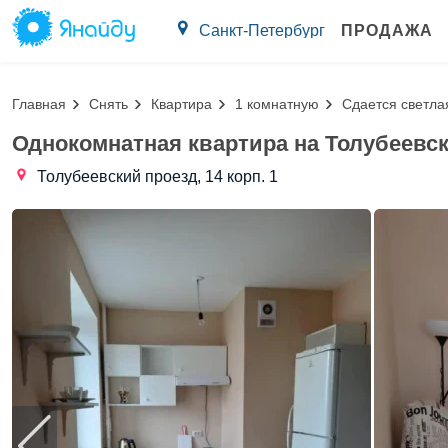
Санкт-Петербург
ПРОДАЖА
Главная
Снять
Квартира
1 комнатную
Сдается светла
Однокомнатная квартира на Толубеевс
Толубеевский проезд, 14 корп. 1