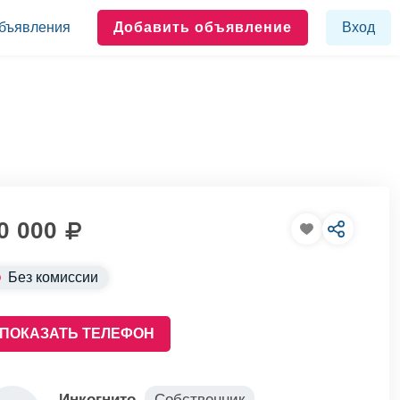
бъявления
Добавить объявление
Вход
0 000
Без комиссии
ПОКАЗАТЬ ТЕЛЕФОН
Инкогнито
Собственник