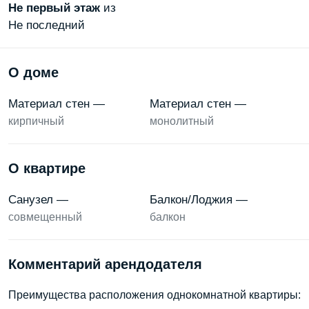
Не первый
этаж
из
Не последний
О доме
Материал стен —
Материал стен —
кирпичный
монолитный
О квартире
Санузел —
Балкон/Лоджия —
совмещенный
балкон
Комментарий арендодателя
Преимущества расположения однокомнатной квартиры: