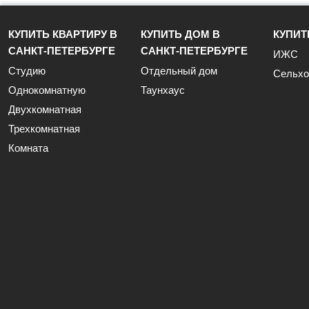
КУПИТЬ КВАРТИРУ В
КУПИТЬ ДОМ В
КУПИТ
САНКТ-ПЕТЕРБУРГЕ
САНКТ-ПЕТЕРБУРГЕ
ИЖС
Студию
Отдельный дом
Сельхо
Однокомнатную
Таунхаус
Двухкомнатная
Трехкомнатная
Комната