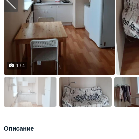
1 / 4
Описание