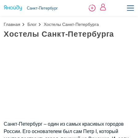
Санкт-Петербург
Главная
Блог
Хостелы Санкт-Петербурга
Хостелы Санкт-Петербурга
Санкт-Петербург – один из самых красивых городов
России. Его основателем был сам Петр I, который