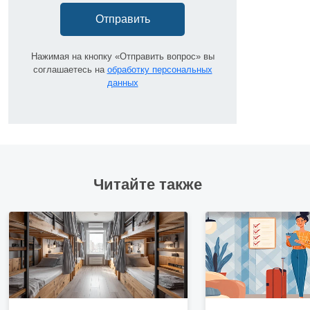
Отправить
Нажимая на кнопку «Отправить вопрос» вы
соглашаетесь на
обработку персональных
данных
Читайте также