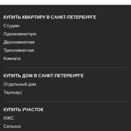
КУПИТЬ КВАРТИРУ В САНКТ-ПЕТЕРБУРГЕ
Студию
Однокомнатную
Двухкомнатная
Трехкомнатная
Комната
КУПИТЬ ДОМ В САНКТ-ПЕТЕРБУРГЕ
Отдельный дом
Таунхаус
КУПИТЬ УЧАСТОК
ИЖС
Сельхоз