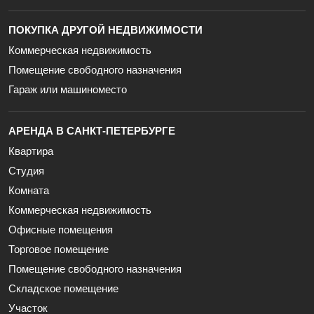
ПОКУПКА ДРУГОЙ НЕДВИЖИМОСТИ
Коммерческая недвижимость
Помещение свободного назначения
Гараж или машиноместо
АРЕНДА В САНКТ-ПЕТЕРБУРГЕ
Квартира
Студия
Комната
Коммерческая недвижимость
Офисные помещения
Торговое помещение
Помещение свободного назначения
Складское помещение
Участок