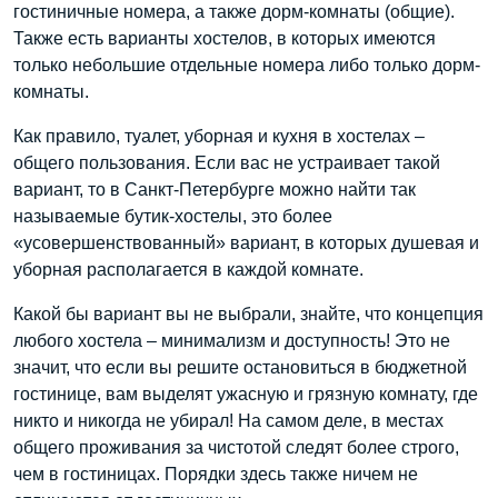
гостиничные номера, а также дорм-комнаты (общие).
Также есть варианты хостелов, в которых имеются
только небольшие отдельные номера либо только дорм-
комнаты.
Как правило, туалет, уборная и кухня в хостелах –
общего пользования. Если вас не устраивает такой
вариант, то в Санкт-Петербурге можно найти так
называемые бутик-хостелы, это более
«усовершенствованный» вариант, в которых душевая и
уборная располагается в каждой комнате.
Какой бы вариант вы не выбрали, знайте, что концепция
любого хостела – минимализм и доступность! Это не
значит, что если вы решите остановиться в бюджетной
гостинице, вам выделят ужасную и грязную комнату, где
никто и никогда не убирал! На самом деле, в местах
общего проживания за чистотой следят более строго,
чем в гостиницах. Порядки здесь также ничем не