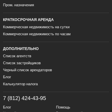
Пром. назначения
КРАТКОСРОЧНАЯ АРЕНДА
Коммерческая недвижимость на сутки
Коммерческая недвижимость по часам
ДОПОЛНИТЕЛЬНО
Список агентств
Список застройщиков
Черный список арендаторов
Блог
Калькулятор налога
7 (812) 424-43-95
Блог
Помощь