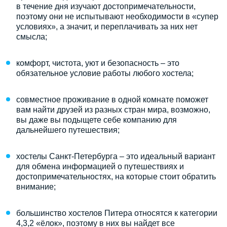
в течение дня изучают достопримечательности,
поэтому они не испытывают необходимости в «супер
условиях», а значит, и переплачивать за них нет
смысла;
комфорт, чистота, уют и безопасность – это
обязательное условие работы любого хостела;
совместное проживание в одной комнате поможет
вам найти друзей из разных стран мира, возможно,
вы даже вы подыщете себе компанию для
дальнейшего путешествия;
хостелы Санкт-Петербурга – это идеальный вариант
для обмена информацией о путешествиях и
достопримечательностях, на которые стоит обратить
внимание;
большинство хостелов Питера относятся к категории
4,3,2 «ёлок», поэтому в них вы найдет все