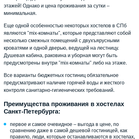
этажей! Однако и цена проживания за сутки –
минимальная.
Еще одной особенностью некоторых хостелов в СПб
являются "mix-комнаты", которые представляют собой
несколько смежных помещений с двухъярусными
кроватями и одной дверью, ведущей на лестницу.
Душевая кабина, раковина и уборная могут быть
предусмотрены внутри "mix-комнаты" либо на этаже.
Все варианты бюджетных гостиниц обязательное
предусматривают наличие горячей воды и жесткого
контроля санитарно-гигиенических требований.
Преимущества проживания в хостелах
Санкт-Петербурга:
первое и самое очевидное – выгода в цене, по
сравнению даже в самой дешевой гостиницей, как
правило, люди, которые останавливаются в хостелах,