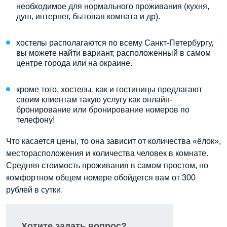
необходимое для нормального проживания (кухня,
душ, интернет, бытовая комната и др).
хостелы располагаются по всему Санкт-Петербургу,
вы можете найти вариант, расположенный в самом
центре города или на окраине.
кроме того, хостелы, как и гостиницы предлагают
своим клиентам такую услугу как онлайн-
бронирование или бронирование номеров по
телефону!
Что касается цены, то она зависит от количества «ёлок»,
месторасположения и количества человек в комнате.
Средняя стоимость проживания в самом простом, но
комфортном общем номере обойдется вам от 300
рублей в сутки.
Хотите задать вопрос?