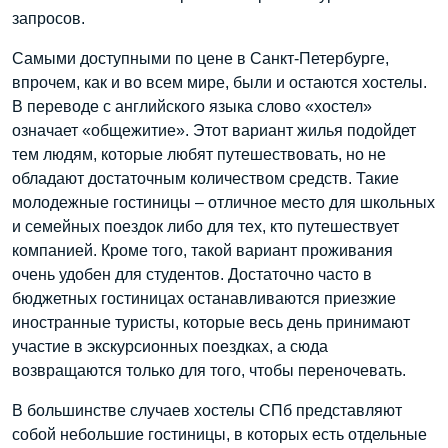
запросов.
Самыми доступными по цене в Санкт-Петербурге,
впрочем, как и во всем мире, были и остаются хостелы.
В переводе с английского языка слово «хостел»
означает «общежитие». Этот вариант жилья подойдет
тем людям, которые любят путешествовать, но не
обладают достаточным количеством средств. Такие
молодежные гостиницы – отличное место для школьных
и семейных поездок либо для тех, кто путешествует
компанией. Кроме того, такой вариант проживания
очень удобен для студентов. Достаточно часто в
бюджетных гостиницах останавливаются приезжие
иностранные туристы, которые весь день принимают
участие в экскурсионных поездках, а сюда
возвращаются только для того, чтобы переночевать.
В большинстве случаев хостелы СПб представляют
собой небольшие гостиницы, в которых есть отдельные