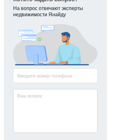
На вопрос отвечают эксперты
недвижимости Янайду