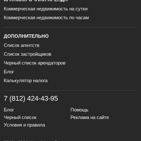
Коммерческая недвижимость на сутки
Коммерческая недвижимость по часам
ДОПОЛНИТЕЛЬНО
Список агентств
Список застройщиков
Черный список арендаторов
Блог
Калькулятор налога
7 (812) 424-43-95
Блог
Помощь
Черный список
Реклама на сайте
Условия и правила