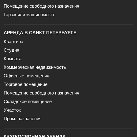
Помещение свободного назначения
Гараж или машиноместо
АРЕНДА В САНКТ-ПЕТЕРБУРГЕ
Квартира
Студия
Комната
Коммерческая недвижимость
Офисные помещения
Торговое помещение
Помещение свободного назначения
Складское помещение
Участок
Пром. назначения
КРАТКОСРОЧНАЯ АРЕНДА