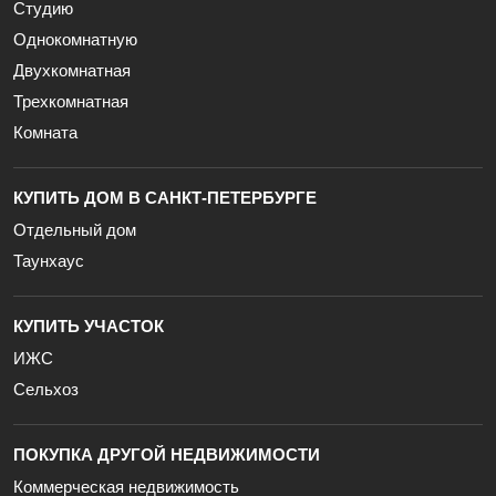
Студию
Однокомнатную
Двухкомнатная
Трехкомнатная
Комната
КУПИТЬ ДОМ В САНКТ-ПЕТЕРБУРГЕ
Отдельный дом
Таунхаус
КУПИТЬ УЧАСТОК
ИЖС
Сельхоз
ПОКУПКА ДРУГОЙ НЕДВИЖИМОСТИ
Коммерческая недвижимость