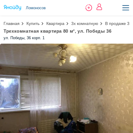
Ломоносов
Главная
Купить
Квартира
3х комнатную
В продаже 3к 
Трехкомнатная квартира 80 м², ул. Победы 36
ул. Победы, 36 корп. 1