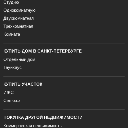
Студию
Однокомнатную
Двухкомнатная
Трехкомнатная
Комната
КУПИТЬ ДОМ В САНКТ-ПЕТЕРБУРГЕ
Отдельный дом
Таунхаус
КУПИТЬ УЧАСТОК
ИЖС
Сельхоз
ПОКУПКА ДРУГОЙ НЕДВИЖИМОСТИ
Коммерческая недвижимость