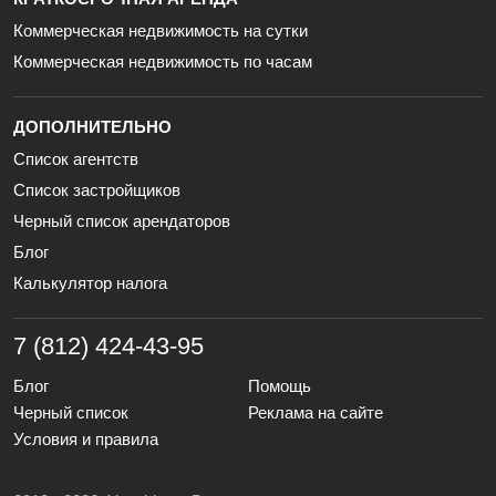
Коммерческая недвижимость на сутки
Коммерческая недвижимость по часам
ДОПОЛНИТЕЛЬНО
Список агентств
Список застройщиков
Черный список арендаторов
Блог
Калькулятор налога
7 (812) 424-43-95
Блог
Помощь
Черный список
Реклама на сайте
Условия и правила