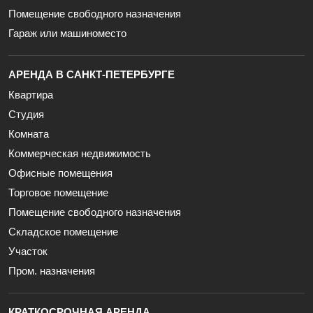
Помещение свободного назначения
Гараж или машиноместо
АРЕНДА В САНКТ-ПЕТЕРБУРГЕ
Квартира
Студия
Комната
Коммерческая недвижимость
Офисные помещения
Торговое помещение
Помещение свободного назначения
Складское помещение
Участок
Пром. назначения
КРАТКОСРОЧНАЯ АРЕНДА