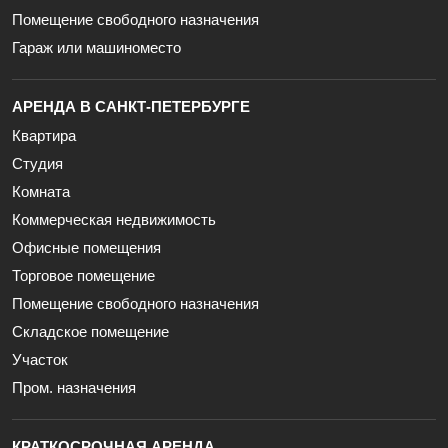
Помещение свободного назначения
Гараж или машиноместо
АРЕНДА В САНКТ-ПЕТЕРБУРГЕ
Квартира
Студия
Комната
Коммерческая недвижимость
Офисные помещения
Торговое помещение
Помещение свободного назначения
Складское помещение
Участок
Пром. назначения
КРАТКОСРОЧНАЯ АРЕНДА