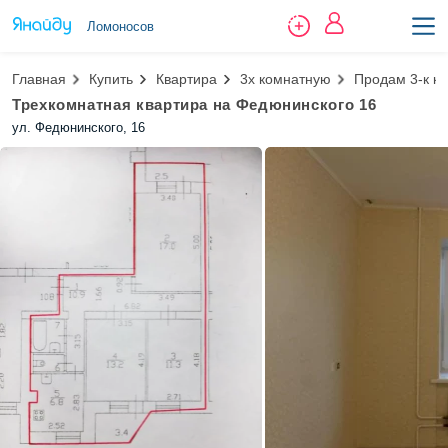
Ломоносов
Главная
Купить
Квартира
3х комнатную
Продам 3-к к
Трехкомнатная квартира на Федюнинского 16
ул. Федюнинского, 16