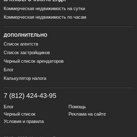
Коммерческая недвижимость на сутки
Коммерческая недвижимость по часам
ДОПОЛНИТЕЛЬНО
Список агентств
Список застройщиков
Черный список арендаторов
Блог
Калькулятор налога
7 (812) 424-43-95
Блог
Помощь
Черный список
Реклама на сайте
Условия и правила