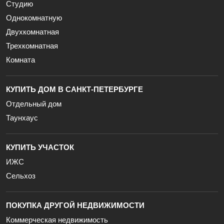
Студию
Однокомнатную
Двухкомнатная
Трехкомнатная
Комната
КУПИТЬ ДОМ В САНКТ-ПЕТЕРБУРГЕ
Отдельный дом
Таунхаус
КУПИТЬ УЧАСТОК
ИЖС
Сельхоз
ПОКУПКА ДРУГОЙ НЕДВИЖИМОСТИ
Коммерческая недвижимость